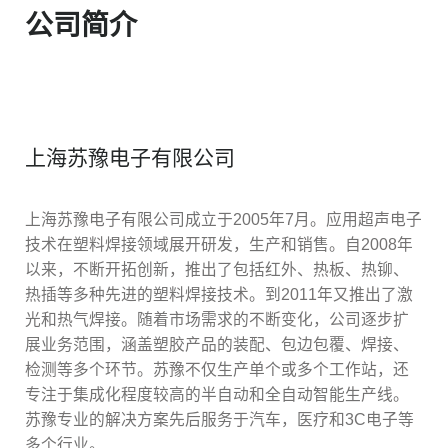
公司简介
上海苏豫电子有限公司
上海苏豫电子有限公司成立于2005年7月。应用超声电子
技术在塑料焊接领域展开研发，生产和销售。自2008年
以来，不断开拓创新，推出了包括红外、热板、热铆、
热插等多种先进的塑料焊接技术。到2011年又推出了激
光和热气焊接。随着市场需求的不断变化，公司逐步扩
展业务范围，涵盖塑胶产品的装配、包边包覆、焊接、
检测等多个环节。苏豫不仅生产单个或多个工作站，还
专注于集成化程度较高的半自动和全自动智能生产线。
苏豫专业的解决方案先后服务于汽车，医疗和3C电子等
多个行业。