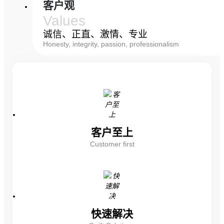
客户观
Values
诚信、正直、激情、专业
Honesty, integrity, passion, professionalism
客户至上
Customer first
快速解决