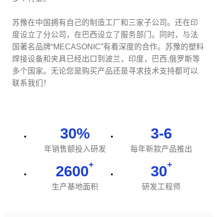
苏豫在中国拥有自己的制造工厂和三家子公司。还在印
度设立了分公司，在巴西设立了服务部门。同时，与法
国著名品牌“MECASONIC”有着深度的合作。苏豫的塑料
焊接设备和夹具已经出口到波兰，印度，巴西,俄罗斯等
多个国家。无论您是购买产品还是寻求技术支持都可以
联系我们！
30
%
3-6
年销售额投入研发
每年新款产品推出
2600
30
生产基地面积
研发工程师