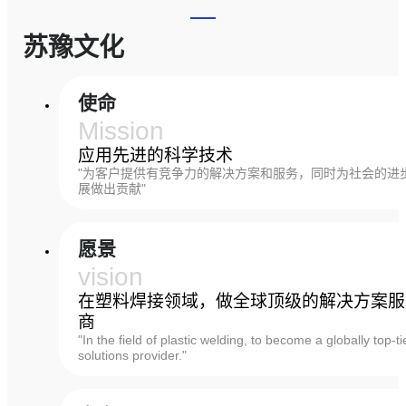
苏豫文化
使命
Mission
应用先进的科学技术
"为客户提供有竞争力的解决方案和服务，同时为社会的进
展做出贡献"
愿景
vision
在塑料焊接领域，做全球顶级的解决方案服
商
"In the field of plastic welding, to become a globally top-ti
solutions provider."