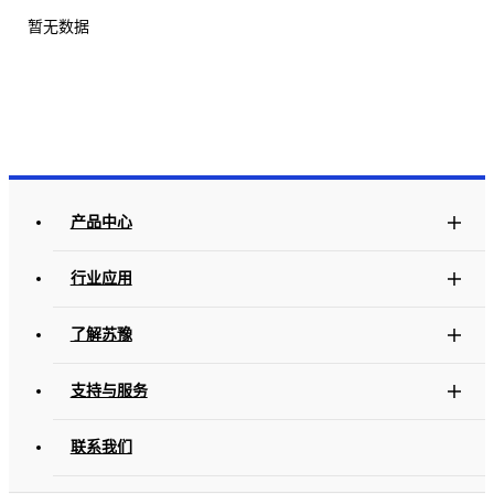
暂无数据
产品中心
行业应用
了解苏豫
支持与服务
联系我们