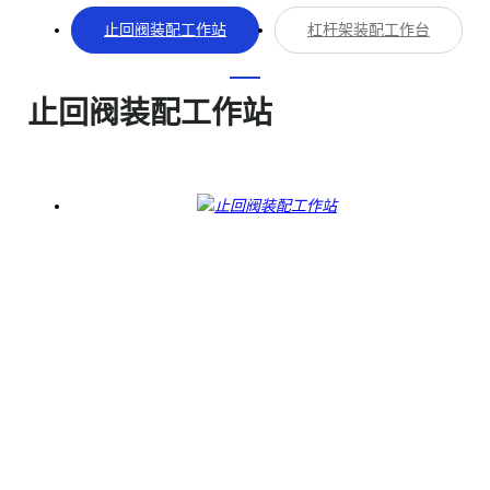
止回阀装配工作站
杠杆架装配工作台
止回阀装配工作站